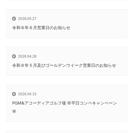
2026.05.27
令和８年６月営業日のお知らせ
2026.04.28
令和８年５月及びゴールデンウイーク営業日のお知らせ
2026.04.15
PGM&アコーディアゴルフ場 🌸平日コンペキャンペーン
🌸