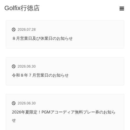
ホーム
Golfix行徳店
お知らせ
2026.07.28
８月営業日及び休業日のお知らせ
2026.06.30
令和８年７月営業日のお知らせ
2026.06.30
2026年夏限定！PGMアコーディア無料プレー券のお知ら
せ