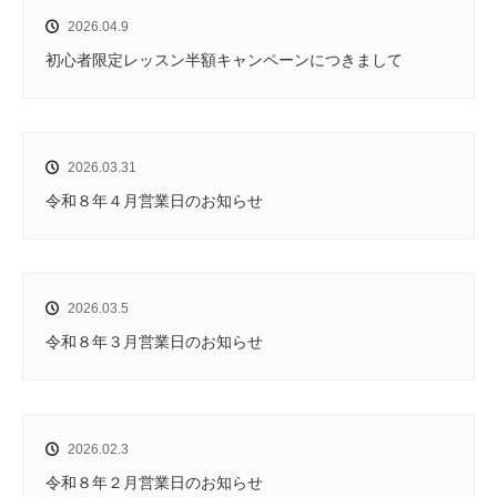
2026.04.9
初心者限定レッスン半額キャンペーンにつきまして
2026.03.31
令和８年４月営業日のお知らせ
2026.03.5
令和８年３月営業日のお知らせ
2026.02.3
令和８年２月営業日のお知らせ