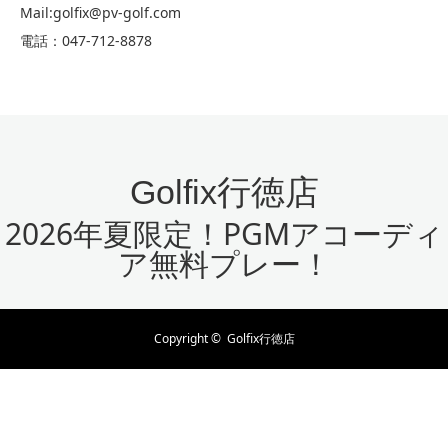
Mail:golfix@pv-golf.com
電話：047-712-8878
Golfix行徳店
2026年夏限定！PGMアコーディ
ア無料プレー！
Copyright ©
Golfix行徳店